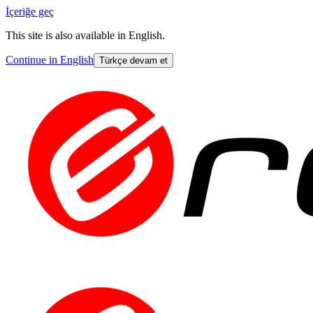
İçeriğe geç
This site is also available in English.
Continue in English
Türkçe devam et