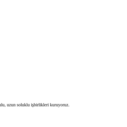
u, uzun soluklu işbirlikleri kuruyoruz.