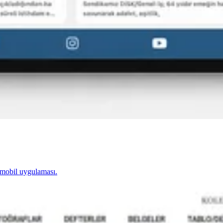
r mobil uygulaması.