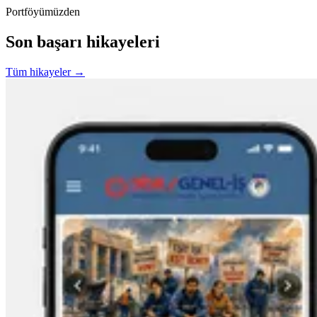
Portföyümüzden
Son başarı hikayeleri
Tüm hikayeler →