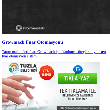
Growmach Fuar Otomasyonu
Tarım makineleri fuarı Growmach için katılımcı süreçlerini yöneten
fuar otomasyon sistemi.