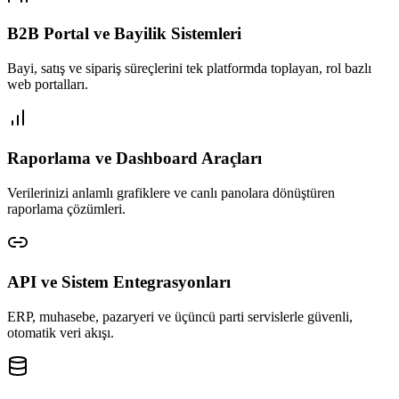
B2B Portal ve Bayilik Sistemleri
Bayi, satış ve sipariş süreçlerini tek platformda toplayan, rol bazlı
web portalları.
Raporlama ve Dashboard Araçları
Verilerinizi anlamlı grafiklere ve canlı panolara dönüştüren
raporlama çözümleri.
API ve Sistem Entegrasyonları
ERP, muhasebe, pazaryeri ve üçüncü parti servislerle güvenli,
otomatik veri akışı.