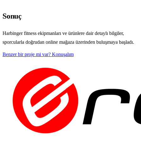
Sonuç
Harbinger fitness ekipmanları ve ürünlere dair detaylı bilgiler,
sporcularla doğrudan online mağaza üzerinden buluşmaya başladı.
Benzer bir proje mi var? Konuşalım