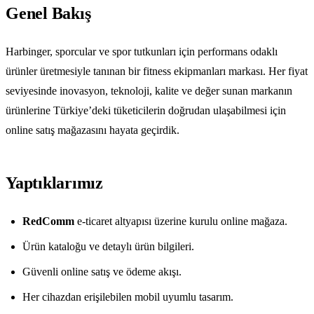
Genel Bakış
Harbinger, sporcular ve spor tutkunları için performans odaklı
ürünler üretmesiyle tanınan bir fitness ekipmanları markası. Her fiyat
seviyesinde inovasyon, teknoloji, kalite ve değer sunan markanın
ürünlerine Türkiye’deki tüketicilerin doğrudan ulaşabilmesi için
online satış mağazasını hayata geçirdik.
Yaptıklarımız
RedComm
e-ticaret altyapısı üzerine kurulu online mağaza.
Ürün kataloğu ve detaylı ürün bilgileri.
Güvenli online satış ve ödeme akışı.
Her cihazdan erişilebilen mobil uyumlu tasarım.